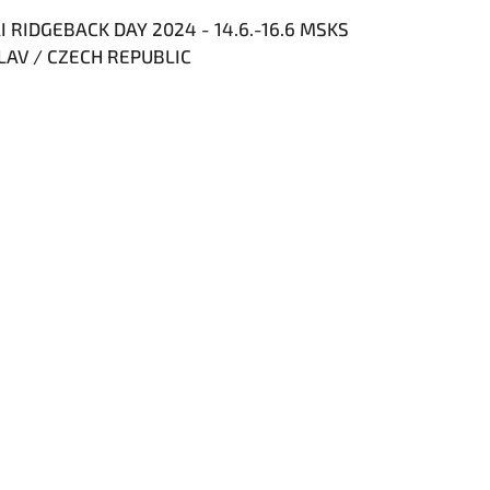
AI RIDGEBACK DAY 2024 - 14.6.-16.6 MSKS
AV / CZECH REPUBLIC