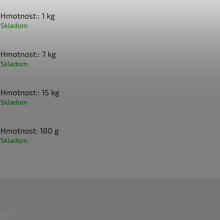
Hmotnost:: 1 kg
Skladom
Hmotnost:: 7 kg
Skladom
Hmotnost:: 15 kg
Skladom
Hmotnost: 180 g
Skladom
OOK