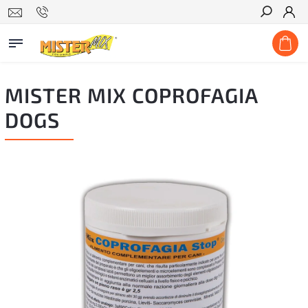
Hľadať
MISTER MIX COPROFAGIA
DOGS