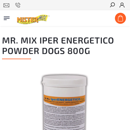
Hľadať
MR. MIX IPER ENERGETICO
POWDER DOGS 800G