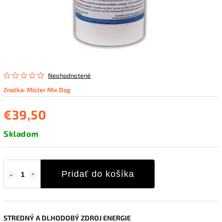
Neohodnotené
Značka:
Mister Mix Dog
€39,50
Skladom
Pridať do košíka
STREDNÝ A DLHODOBÝ ZDROJ ENERGIE