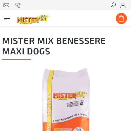
Hľadať
MISTER MIX BENESSERE
MAXI DOGS