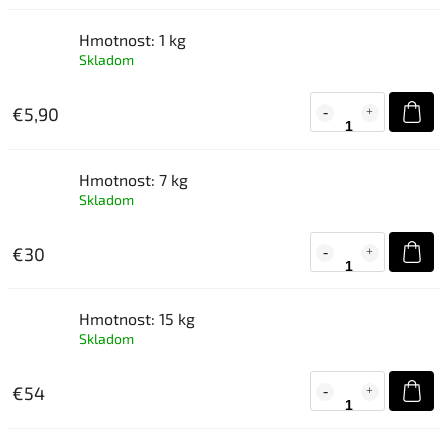
Hmotnost: 1 kg
Skladom
€5,90
Hmotnost: 7 kg
Skladom
€30
Hmotnost: 15 kg
Skladom
€54