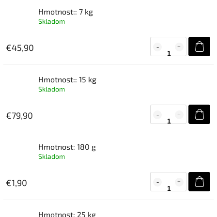
Hmotnost:: 7 kg
Skladom
€45,90
Hmotnost:: 15 kg
Skladom
€79,90
Hmotnost: 180 g
Skladom
€1,90
Hmotnost: 25 kg