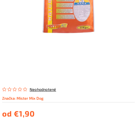
Neohodnotené
Značka:
Mister Mix Dog
od
€1,90