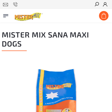
Hľadať
MISTER MIX SANA MAXI
DOGS